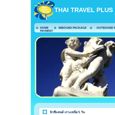
THAI TRAVEL PLUS
HOME
INBOUND PACKAGE
OUTBOUND 
PAYMENT
นิวซีแลนด์ เกาะเหนือ 5 วัน