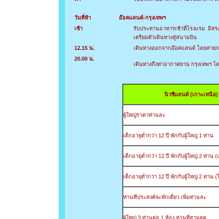
วันที่ห้า
อ๊อคแลนด์-กรุงเทพฯ
เช้า
รับประทานอาหารเช้าที่โรงแรม อิสระ
เตรียมตัวเดินทางสู่สนามบิน
12.15 น.
เดินทางออกจากอ๊อคแลนด์ โดยสายการ
20.00 น.
เดินทางถึงท่าอากาศยาน กรุงเทพฯ โ
นิวซีแลนด์ (เกาะเหนือ)
ผู้ใหญ่ราคาท่านละ
เด็กอายุต่ำกว่า 12 ปี พักกับผู้ใหญ่ 1 ท่าน
เด็กอายุต่ำกว่า 12 ปี พักกับผู้ใหญ่ 2 ท่าน (
เด็กอายุต่ำกว่า 12 ปี พักกับผู้ใหญ่ 2 ท่าน (
ท่านที่ประสงค์จะพักเดี่ยว เพิ่มท่านละ
ผู้ใหญ่ 3 ท่านต่อ 1 ห้อง ท่านที่สาม