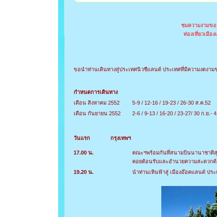
ชมความงามของเ
ท่องเที่ยวเมื
ขอนำท่านเดินทางสู่ประเทศนิวซีแลนด์ ประเทศที่มีความงดงามของ
กำหนดการเดินทาง
เดือน สิงหาคม 2552
5-9 / 12-16 / 19-23 / 26-30 ส.ค.52
เดือน กันยายน 2552
2-6 / 9-13 / 16-20 / 23-27/ 30 ก.ย.- 
วันแรก กรุงเทพฯ
17.00 น.
คณะฯพร้อมกันที่สนามบินนานาชาติสุว
คอยต้อนรับและอำนวยความสะดวกด้
19.20 น.
นำท่านเหินฟ้าสู่ เมืองอ๊อคแลนด์ ปร